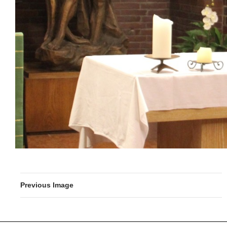
Previous Image