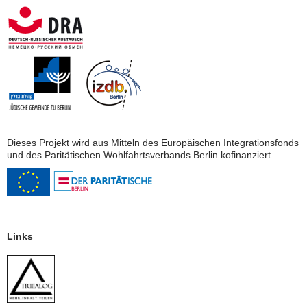
Dieses Projekt wird aus Mitteln des Europäischen Integrationsfonds
und des Paritätischen Wohlfahrtsverbands Berlin kofinanziert.
Links